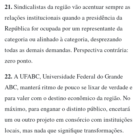
21.
Sindicalistas da região vão acentuar sempre as
relações institucionais quando a presidência da
República for ocupada por um representante da
categoria ou alinhado à categoria, desprezando
todas as demais demandas. Perspectiva contrária:
zero ponto.
22.
A UFABC, Universidade Federal do Grande
ABC, manterá ritmo de pouco se lixar de verdade e
para valer com o destino econômico da região. No
máximo, para enganar o distinto público, encetará
um ou outro projeto em consórcio com instituições
locais, mas nada que signifique transformações.