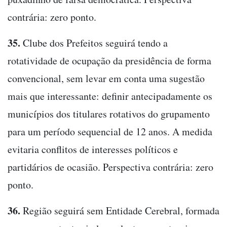
contrária: zero ponto.
35.
Clube dos Prefeitos seguirá tendo a
rotatividade de ocupação da presidência de forma
convencional, sem levar em conta uma sugestão
mais que interessante: definir antecipadamente os
municípios dos titulares rotativos do grupamento
para um período sequencial de 12 anos. A medida
evitaria conflitos de interesses políticos e
partidários de ocasião. Perspectiva contrária: zero
ponto.
36.
Região seguirá sem Entidade Cerebral, formada