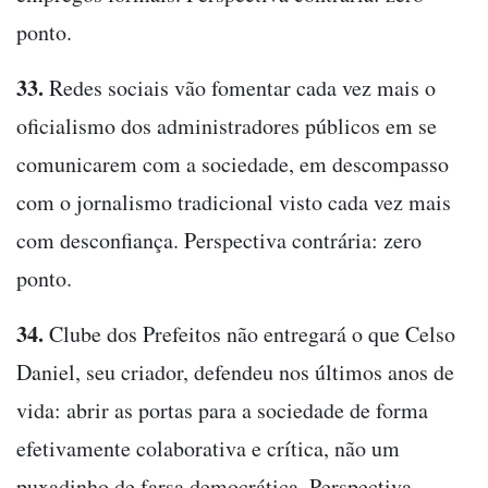
ponto.
33.
Redes sociais vão fomentar cada vez mais o
oficialismo dos administradores públicos em se
comunicarem com a sociedade, em descompasso
com o jornalismo tradicional visto cada vez mais
com desconfiança. Perspectiva contrária: zero
ponto.
34.
Clube dos Prefeitos não entregará o que Celso
Daniel, seu criador, defendeu nos últimos anos de
vida: abrir as portas para a sociedade de forma
efetivamente colaborativa e crítica, não um
puxadinho de farsa democrática. Perspectiva