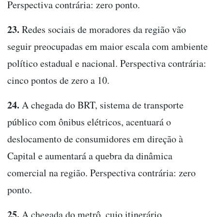
Perspectiva contrária: zero ponto.
23.
Redes sociais de moradores da região vão
seguir preocupadas em maior escala com ambiente
político estadual e nacional. Perspectiva contrária:
cinco pontos de zero a 10.
24.
A chegada do BRT, sistema de transporte
público com ônibus elétricos, acentuará o
deslocamento de consumidores em direção à
Capital e aumentará a quebra da dinâmica
comercial na região. Perspectiva contrária: zero
ponto.
25.
A chegada do metrô, cujo itinerário