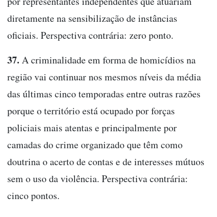
por representantes independentes que atuariam
diretamente na sensibilização de instâncias
oficiais. Perspectiva contrária: zero ponto.
37.
A criminalidade em forma de homicídios na
região vai continuar nos mesmos níveis da média
das últimas cinco temporadas entre outras razões
porque o território está ocupado por forças
policiais mais atentas e principalmente por
camadas do crime organizado que têm como
doutrina o acerto de contas e de interesses mútuos
sem o uso da violência. Perspectiva contrária:
cinco pontos.