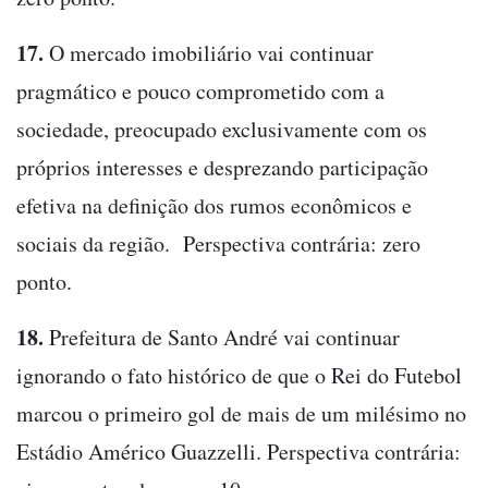
17.
O mercado imobiliário vai continuar
pragmático e pouco comprometido com a
sociedade, preocupado exclusivamente com os
próprios interesses e desprezando participação
efetiva na definição dos rumos econômicos e
sociais da região. Perspectiva contrária: zero
ponto.
18.
Prefeitura de Santo André vai continuar
ignorando o fato histórico de que o Rei do Futebol
marcou o primeiro gol de mais de um milésimo no
Estádio Américo Guazzelli. Perspectiva contrária: