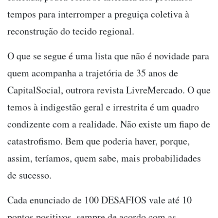
tempos para interromper a preguiça coletiva à
reconstrução do tecido regional.
O que se segue é uma lista que não é novidade para
quem acompanha a trajetória de 35 anos de
CapitalSocial, outrora revista LivreMercado. O que
temos à indigestão geral e irrestrita é um quadro
condizente com a realidade. Não existe um fiapo de
catastrofismo. Bem que poderia haver, porque,
assim, teríamos, quem sabe, mais probabilidades
de sucesso.
Cada enunciado de 100 DESAFIOS vale até 10
pontos positivos, sempre de acordo com as