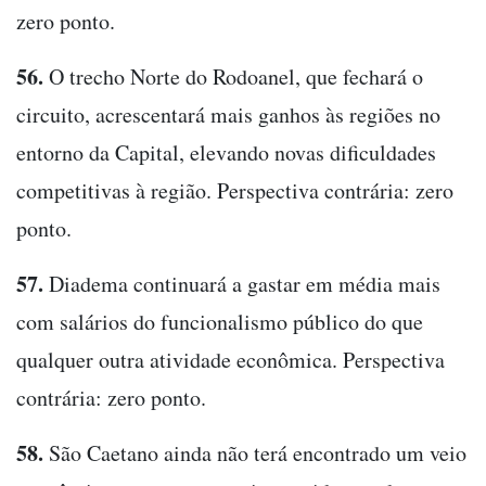
zero ponto.
56.
O trecho Norte do Rodoanel, que fechará o
circuito, acrescentará mais ganhos às regiões no
entorno da Capital, elevando novas dificuldades
competitivas à região. Perspectiva contrária: zero
ponto.
57.
Diadema continuará a gastar em média mais
com salários do funcionalismo público do que
qualquer outra atividade econômica. Perspectiva
contrária: zero ponto.
58.
São Caetano ainda não terá encontrado um veio