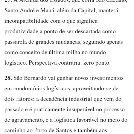
Santo André e Mauá, além da Capital, manterá
incompatibilidade com o que significa
produtividade a ponto de ser descartada como
passarela de grandes mudanças, seguindo apenas
como conceito de última milha no mundo
logístico. Perspectiva contrária: zero ponto.
28.
São Bernardo vai ganhar novos investimentos
em condomínios logísticos, aproveitando-se de
dois fatores: a decadência industrial que vem do
passado e é praticamente insuperável no processo
de agravamento, e a logística favorável no meio do
caminho ao Porto de Santos e também aos