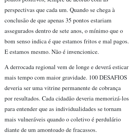
perspectivas que cada um. Quando se chega à
conclusão de que apenas 35 pontos estariam
assegurados dentro de sete anos, o mínimo que o
bom senso indica é que estamos fritos e mal pagos.
E estamos mesmo. Não é invencionice.
A derrocada regional vem de longe e deverá esticar
mais tempo com maior gravidade. 100 DESAFIOS
deveria ser uma vitrine permanente de cobrança
por resultados. Cada cidadão deveria memorizá-los
para entender que as individualidades se tornam
mais vulneráveis quando o coletivo é perdulário
diante de um amontoado de fracassos.