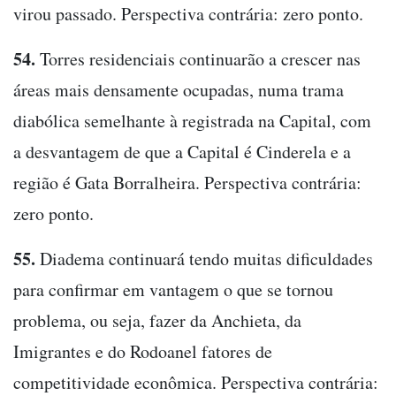
virou passado. Perspectiva contrária: zero ponto.
54.
Torres residenciais continuarão a crescer nas
áreas mais densamente ocupadas, numa trama
diabólica semelhante à registrada na Capital, com
a desvantagem de que a Capital é Cinderela e a
região é Gata Borralheira. Perspectiva contrária:
zero ponto.
55.
Diadema continuará tendo muitas dificuldades
para confirmar em vantagem o que se tornou
problema, ou seja, fazer da Anchieta, da
Imigrantes e do Rodoanel fatores de
competitividade econômica. Perspectiva contrária: