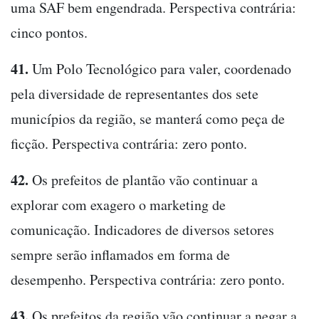
uma SAF bem engendrada. Perspectiva contrária:
cinco pontos.
41.
Um Polo Tecnológico para valer, coordenado
pela diversidade de representantes dos sete
municípios da região, se manterá como peça de
ficção. Perspectiva contrária: zero ponto.
42.
Os prefeitos de plantão vão continuar a
explorar com exagero o marketing de
comunicação. Indicadores de diversos setores
sempre serão inflamados em forma de
desempenho. Perspectiva contrária: zero ponto.
43.
Os prefeitos da região vão continuar a negar a