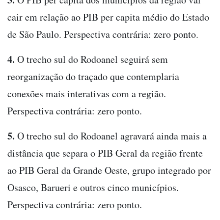
cair em relação ao PIB per capita médio do Estado
de São Paulo. Perspectiva contrária: zero ponto.
4.
O trecho sul do Rodoanel seguirá sem
reorganização do traçado que contemplaria
conexões mais interativas com a região.
Perspectiva contrária: zero ponto.
5.
O trecho sul do Rodoanel agravará ainda mais a
distância que separa o PIB Geral da região frente
ao PIB Geral da Grande Oeste, grupo integrado por
Osasco, Barueri e outros cinco municípios.
Perspectiva contrária: zero ponto.