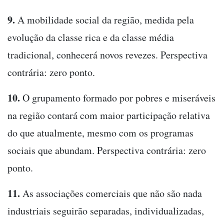
9.
A mobilidade social da região, medida pela
evolução da classe rica e da classe média
tradicional, conhecerá novos revezes. Perspectiva
contrária: zero ponto.
10.
O grupamento formado por pobres e miseráveis
na região contará com maior participação relativa
do que atualmente, mesmo com os programas
sociais que abundam. Perspectiva contrária: zero
ponto.
11.
As associações comerciais que não são nada
industriais seguirão separadas, individualizadas,