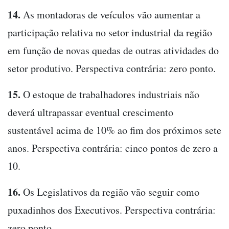
14.
As montadoras de veículos vão aumentar a
participação relativa no setor industrial da região
em função de novas quedas de outras atividades do
setor produtivo. Perspectiva contrária: zero ponto.
15.
O estoque de trabalhadores industriais não
deverá ultrapassar eventual crescimento
sustentável acima de 10% ao fim dos próximos sete
anos. Perspectiva contrária: cinco pontos de zero a
10.
16.
Os Legislativos da região vão seguir como
puxadinhos dos Executivos. Perspectiva contrária:
zero ponto.