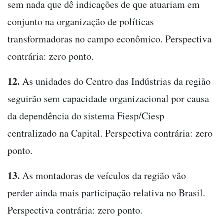
sem nada que dê indicações de que atuariam em
conjunto na organização de políticas
transformadoras no campo econômico. Perspectiva
contrária: zero ponto.
12.
As unidades do Centro das Indústrias da região
seguirão sem capacidade organizacional por causa
da dependência do sistema Fiesp/Ciesp
centralizado na Capital. Perspectiva contrária: zero
ponto.
13.
As montadoras de veículos da região vão
perder ainda mais participação relativa no Brasil.
Perspectiva contrária: zero ponto.