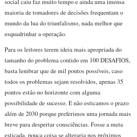
social caiu faz muito tempo e ainda uma imensa
maioria de tomadores de decisões frequentam o
mundo da lua do triunfalismo, nada melhor que
esquadrinhar a operação.
Para os leitores terem ideia mais apropriada do
tamanho do problema contido em 100 DESAFIOS,
basta lembrar que de mil pontos possíveis, caso
todos os problemas sejam resolvidos, apenas 35
pontos estão no horizonte com alguma
possibilidade de sucesso. E não esticamos o prazo
além de 2030 porque preferimos uma jornada mais
breve para despertar consciências. Fosse a meta
esticada, pouca coisa se alteraria nos próximos