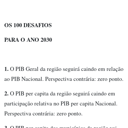
OS 100 DESAFIOS
PARA O ANO 2030
1.
O PIB Geral da região seguirá caindo em relação
ao PIB Nacional. Perspectiva contrária: zero ponto.
2.
O PIB per capita da região seguirá caindo em
participação relativa no PIB per capita Nacional.
Perspectiva contrária: zero ponto.
3.
O PIB per capita dos municípios da região vai