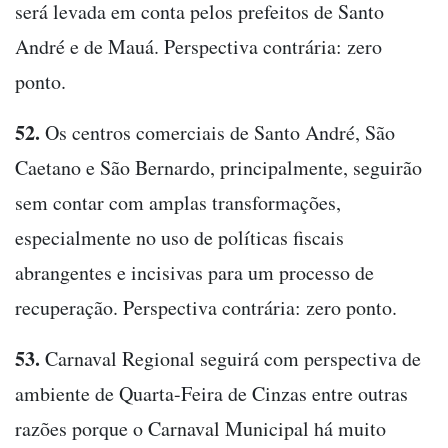
será levada em conta pelos prefeitos de Santo
André e de Mauá. Perspectiva contrária: zero
ponto.
52.
Os centros comerciais de Santo André, São
Caetano e São Bernardo, principalmente, seguirão
sem contar com amplas transformações,
especialmente no uso de políticas fiscais
abrangentes e incisivas para um processo de
recuperação. Perspectiva contrária: zero ponto.
53.
Carnaval Regional seguirá com perspectiva de
ambiente de Quarta-Feira de Cinzas entre outras
razões porque o Carnaval Municipal há muito