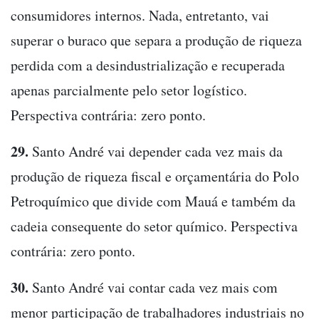
consumidores internos. Nada, entretanto, vai
superar o buraco que separa a produção de riqueza
perdida com a desindustrialização e recuperada
apenas parcialmente pelo setor logístico.
Perspectiva contrária: zero ponto.
29.
Santo André vai depender cada vez mais da
produção de riqueza fiscal e orçamentária do Polo
Petroquímico que divide com Mauá e também da
cadeia consequente do setor químico. Perspectiva
contrária: zero ponto.
30.
Santo André vai contar cada vez mais com
menor participação de trabalhadores industriais no