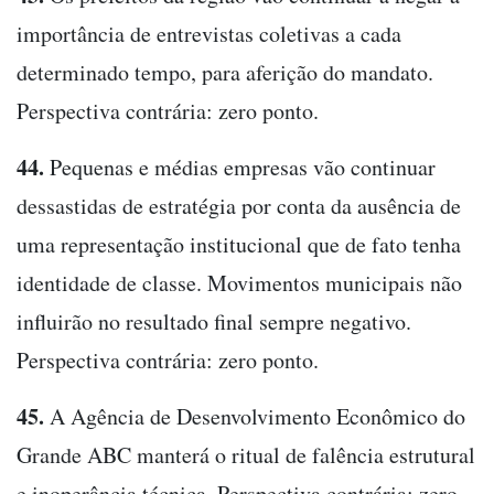
importância de entrevistas coletivas a cada
determinado tempo, para aferição do mandato.
Perspectiva contrária: zero ponto.
44.
Pequenas e médias empresas vão continuar
dessastidas de estratégia por conta da ausência de
uma representação institucional que de fato tenha
identidade de classe. Movimentos municipais não
influirão no resultado final sempre negativo.
Perspectiva contrária: zero ponto.
45.
A Agência de Desenvolvimento Econômico do
Grande ABC manterá o ritual de falência estrutural
e inoperância técnica. Perspectiva contrária: zero