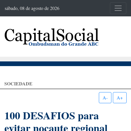
sábado, 08 de agosto de 2026
SOCIEDADE
A-
A+
100 DESAFIOS para
evitar nocaute regional