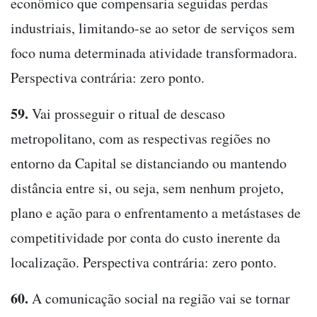
econômico que compensaria seguidas perdas
industriais, limitando-se ao setor de serviços sem
foco numa determinada atividade transformadora.
Perspectiva contrária: zero ponto.
59.
Vai prosseguir o ritual de descaso
metropolitano, com as respectivas regiões no
entorno da Capital se distanciando ou mantendo
distância entre si, ou seja, sem nenhum projeto,
plano e ação para o enfrentamento a metástases de
competitividade por conta do custo inerente da
localização. Perspectiva contrária: zero ponto.
60.
A comunicação social na região vai se tornar