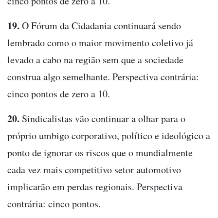
cinco pontos de zero a 10.
19.
O Fórum da Cidadania continuará sendo
lembrado como o maior movimento coletivo já
levado a cabo na região sem que a sociedade
construa algo semelhante. Perspectiva contrária:
cinco pontos de zero a 10.
20.
Sindicalistas vão continuar a olhar para o
próprio umbigo corporativo, político e ideológico a
ponto de ignorar os riscos que o mundialmente
cada vez mais competitivo setor automotivo
implicarão em perdas regionais. Perspectiva
contrária: cinco pontos.