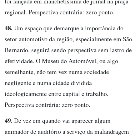
foi lançada em manchetíssima de jornal na praça
regional. Perspectiva contrária: zero ponto.
48.
Um espaço que demarque a importância do
setor automotivo da região, especialmente em São
Bernardo, seguirá sendo perspectiva sem lastro de
efetividade. O Museu do Automóvel, ou algo
semelhante, não tem vez numa sociedade
negligente e numa cidade dividida
ideologicamente entre capital e trabalho.
Perspectiva contrária: zero ponto.
49.
De vez em quando vai aparecer algum
animador de auditório a serviço da malandragem