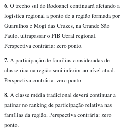
6.
O trecho sul do Rodoanel continuará afetando a
logística regional a ponto de a região formada por
Guarulhos e Mogi das Cruzes, na Grande São
Paulo, ultrapassar o PIB Geral regional.
Perspectiva contrária: zero ponto.
7.
A participação de famílias consideradas de
classe rica na região será inferior ao nível atual.
Perspectiva contrária: zero ponto.
8.
A classe média tradicional deverá continuar a
patinar no ranking de participação relativa nas
famílias da região. Perspectiva contrária: zero
ponto.