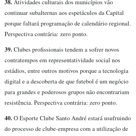
38.
Atividades culturais dos municípios vão
continuar subalternas aos espetáculos da Capital
porque faltará programação de calendário regional.
Perspectiva contrária: zero ponto.
39.
Clubes profissionais tendem a sofrer novos
contratempos em representatividade social nos
estádios, entre outros motivos porque a tecnologia
digital e a descoberta de que futebol é um negócio
para grandes e poderosos grupos não encontrariam
resistência. Perspectiva contrária: zero ponto.
40.
O Esporte Clube Santo André estará usufruindo
do processo de clube-empresa com a utilização de