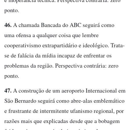
ponto.
46.
A chamada Bancada do ABC seguirá como
uma ofensa a qualquer coisa que lembre
cooperativismo extrapartidário e ideológico. Trata-
se de falácia da mídia incapaz de enfrentar os
problemas da região. Perspectiva contrária: zero
ponto.
47.
A construção de um aeroporto Internacional em
São Bernardo seguirá como abre-alas emblemático
e frustrante de intermitente ufanismo regional, por
razões mais que explicadas desde que a bobagem