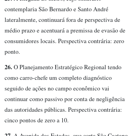
contemplaria São Bernardo e Santo André
lateralmente, continuará fora de perspectiva de
médio prazo e acentuará a premissa de evasão de
consumidores locais. Perspectiva contrária: zero
ponto.
26.
O Planejamento Estratégico Regional tendo
como carro-chefe um completo diagnóstico
seguido de ações no campo econômico vai
continuar como passivo por conta de negligência
das autoridades públicas. Perspectiva contrária:
cinco pontos de zero a 10.
27.
A Avenida dos Estados, que corta São Caetano,