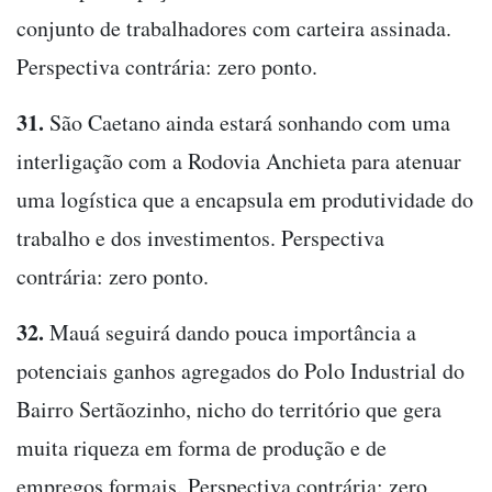
conjunto de trabalhadores com carteira assinada.
Perspectiva contrária: zero ponto.
31.
São Caetano ainda estará sonhando com uma
interligação com a Rodovia Anchieta para atenuar
uma logística que a encapsula em produtividade do
trabalho e dos investimentos. Perspectiva
contrária: zero ponto.
32.
Mauá seguirá dando pouca importância a
potenciais ganhos agregados do Polo Industrial do
Bairro Sertãozinho, nicho do território que gera
muita riqueza em forma de produção e de
empregos formais. Perspectiva contrária: zero