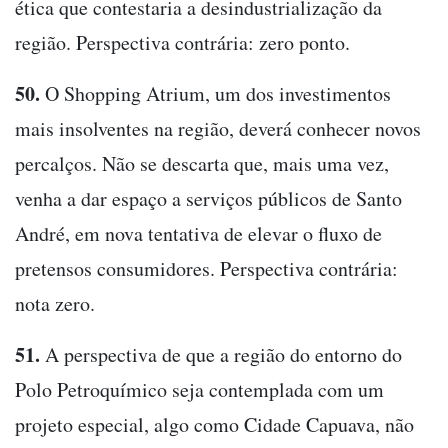
ética que contestaria a desindustrialização da
região. Perspectiva contrária: zero ponto.
50.
O Shopping Atrium, um dos investimentos
mais insolventes na região, deverá conhecer novos
percalços. Não se descarta que, mais uma vez,
venha a dar espaço a serviços públicos de Santo
André, em nova tentativa de elevar o fluxo de
pretensos consumidores. Perspectiva contrária:
nota zero.
51.
A perspectiva de que a região do entorno do
Polo Petroquímico seja contemplada com um
projeto especial, algo como Cidade Capuava, não