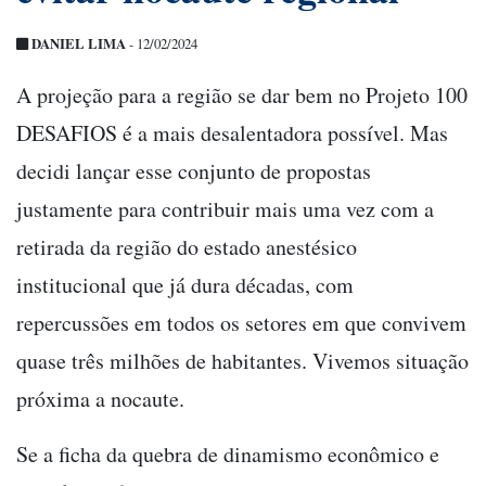
DANIEL LIMA
- 12/02/2024
A projeção para a região se dar bem no Projeto 100
DESAFIOS é a mais desalentadora possível. Mas
decidi lançar esse conjunto de propostas
justamente para contribuir mais uma vez com a
retirada da região do estado anestésico
institucional que já dura décadas, com
repercussões em todos os setores em que convivem
quase três milhões de habitantes. Vivemos situação
próxima a nocaute.
Se a ficha da quebra de dinamismo econômico e