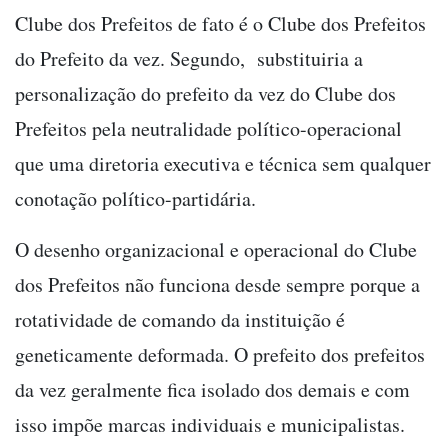
Clube dos Prefeitos de fato é o Clube dos Prefeitos
do Prefeito da vez. Segundo, substituiria a
personalização do prefeito da vez do Clube dos
Prefeitos pela neutralidade político-operacional
que uma diretoria executiva e técnica sem qualquer
conotação político-partidária.
O desenho organizacional e operacional do Clube
dos Prefeitos não funciona desde sempre porque a
rotatividade de comando da instituição é
geneticamente deformada. O prefeito dos prefeitos
da vez geralmente fica isolado dos demais e com
isso impõe marcas individuais e municipalistas.