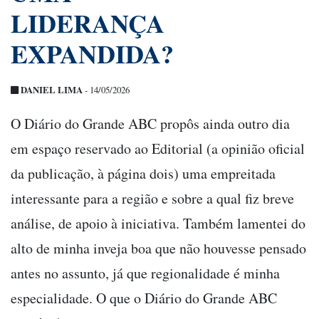
LIDERANÇA
EXPANDIDA?
DANIEL LIMA
- 14/05/2026
O Diário do Grande ABC propôs ainda outro dia
em espaço reservado ao Editorial (a opinião oficial
da publicação, à página dois) uma empreitada
interessante para a região e sobre a qual fiz breve
análise, de apoio à iniciativa. Também lamentei do
alto de minha inveja boa que não houvesse pensado
antes no assunto, já que regionalidade é minha
especialidade. O que o Diário do Grande ABC