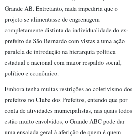
Grande AB. Entretanto, nada impediria que o
projeto se alimentasse de engrenagem
completamente distinta da individualidade do ex-
prefeito de São Bernardo com vistas a uma ação
paralela de introdução na hierarquia política
estadual e nacional com maior respaldo social,
político e econômico.
Embora tenha muitas restrições ao coletivismo dos
prefeitos no Clube dos Prefeitos, entendo que por
conta de atividades municipalistas, nas quais todos
estão muito envolvidos, o Grande ABC pode dar
uma ensaiada geral à aferição de quem é quem