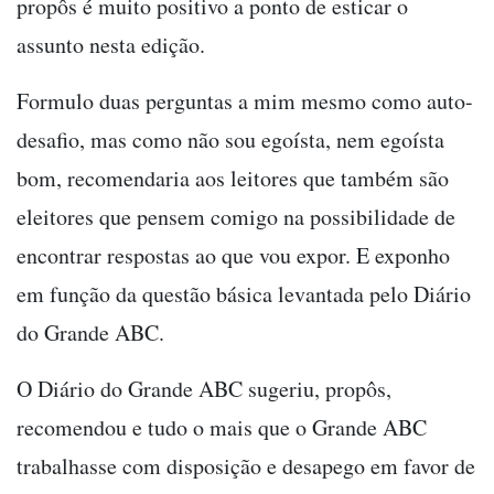
propôs é muito positivo a ponto de esticar o
assunto nesta edição.
Formulo duas perguntas a mim mesmo como auto-
desafio, mas como não sou egoísta, nem egoísta
bom, recomendaria aos leitores que também são
eleitores que pensem comigo na possibilidade de
encontrar respostas ao que vou expor. E exponho
em função da questão básica levantada pelo Diário
do Grande ABC.
O Diário do Grande ABC sugeriu, propôs,
recomendou e tudo o mais que o Grande ABC
trabalhasse com disposição e desapego em favor de