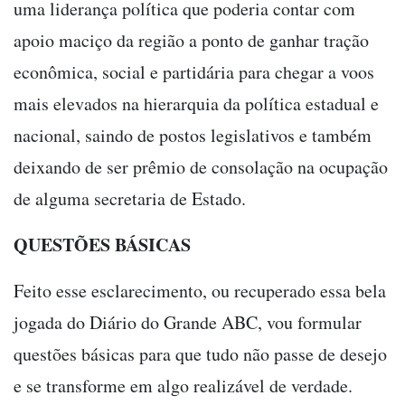
uma liderança política que poderia contar com
apoio maciço da região a ponto de ganhar tração
econômica, social e partidária para chegar a voos
mais elevados na hierarquia da política estadual e
nacional, saindo de postos legislativos e também
deixando de ser prêmio de consolação na ocupação
de alguma secretaria de Estado.
QUESTÕES BÁSICAS
Feito esse esclarecimento, ou recuperado essa bela
jogada do Diário do Grande ABC, vou formular
questões básicas para que tudo não passe de desejo
e se transforme em algo realizável de verdade.