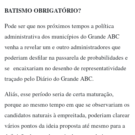
BATISMO OBRIGATÓRIO?
Pode ser que nos próximos tempos a política
administrativa dos municípios do Grande ABC
venha a revelar um e outro administradores que
poderiam desfilar na passarela de probabilidades e
se encaixariam no desenho de representatividade
traçado pelo Diário do Grande ABC.
Aliás, esse período seria de certa maturação,
porque ao mesmo tempo em que se observariam os
candidatos naturais à empreitada, poderiam clarear
vários pontos da ideia proposta até mesmo para a