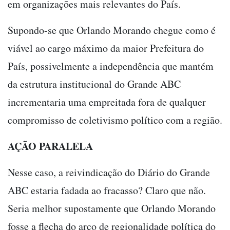
em organizações mais relevantes do País.
Supondo-se que Orlando Morando chegue como é
viável ao cargo máximo da maior Prefeitura do
País, possivelmente a independência que mantém
da estrutura institucional do Grande ABC
incrementaria uma empreitada fora de qualquer
compromisso de coletivismo político com a região.
AÇÃO PARALELA
Nesse caso, a reivindicação do Diário do Grande
ABC estaria fadada ao fracasso? Claro que não.
Seria melhor supostamente que Orlando Morando
fosse a flecha do arco de regionalidade política do