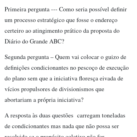
Primeira pergunta --- Como seria possível definir
um processo estratégico que fosse o endereço
certeiro ao atingimento prático da proposta do
Diário do Grande ABC?
Segunda pergunta – Quem vai colocar o guizo de
definições condicionantes no pescoço de execução
do plano sem que a iniciativa floresça eivada de
vícios propulsores de divisionismos que
abortariam a própria iniciativa?
A resposta às duas questões carregam toneladas
de condicionantes mas nada que não possa ser
resolvido se o propósito coletivo não for