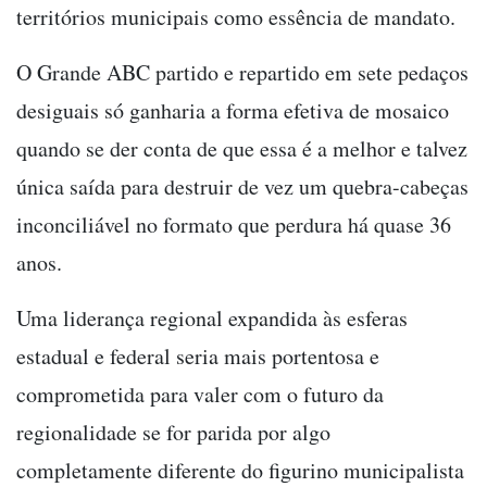
territórios municipais como essência de mandato.
O Grande ABC partido e repartido em sete pedaços
desiguais só ganharia a forma efetiva de mosaico
quando se der conta de que essa é a melhor e talvez
única saída para destruir de vez um quebra-cabeças
inconciliável no formato que perdura há quase 36
anos.
Uma liderança regional expandida às esferas
estadual e federal seria mais portentosa e
comprometida para valer com o futuro da
regionalidade se for parida por algo
completamente diferente do figurino municipalista