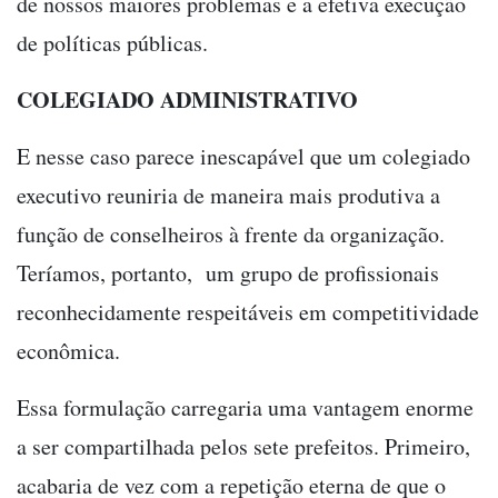
de nossos maiores problemas e a efetiva execução
de políticas públicas.
COLEGIADO ADMINISTRATIVO
E nesse caso parece inescapável que um colegiado
executivo reuniria de maneira mais produtiva a
função de conselheiros à frente da organização.
Teríamos, portanto, um grupo de profissionais
reconhecidamente respeitáveis em competitividade
econômica.
Essa formulação carregaria uma vantagem enorme
a ser compartilhada pelos sete prefeitos. Primeiro,
acabaria de vez com a repetição eterna de que o