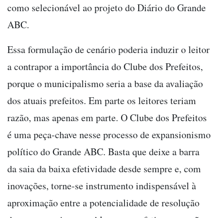
como selecionável ao projeto do Diário do Grande
ABC.
Essa formulação de cenário poderia induzir o leitor
a contrapor a importância do Clube dos Prefeitos,
porque o municipalismo seria a base da avaliação
dos atuais prefeitos. Em parte os leitores teriam
razão, mas apenas em parte. O Clube dos Prefeitos
é uma peça-chave nesse processo de expansionismo
político do Grande ABC. Basta que deixe a barra
da saia da baixa efetividade desde sempre e, com
inovações, torne-se instrumento indispensável à
aproximação entre a potencialidade de resolução