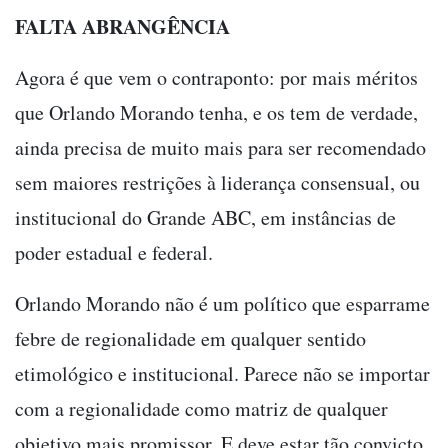
FALTA ABRANGÊNCIA
Agora é que vem o contraponto: por mais méritos
que Orlando Morando tenha, e os tem de verdade,
ainda precisa de muito mais para ser recomendado
sem maiores restrições à liderança consensual, ou
institucional do Grande ABC, em instâncias de
poder estadual e federal.
Orlando Morando não é um político que esparrame
febre de regionalidade em qualquer sentido
etimológico e institucional. Parece não se importar
com a regionalidade como matriz de qualquer
objetivo mais promissor. E deve estar tão convicto