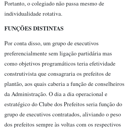
Portanto, o colegiado não passa mesmo de
individualidade rotativa.
FUNÇÕES DISTINTAS
Por conta disso, um grupo de executivos
preferencialmente sem ligação partidária mas
como objetivos programáticos teria efetividade
construtivista que consagraria os prefeitos de
plantão, aos quais caberia a função de conselheiros
da Administração. O dia a dia operacional e
estratégico do Clube dos Prefeitos seria função do
grupo de executivos contratados, aliviando o peso
dos prefeitos sempre às voltas com os respectivos