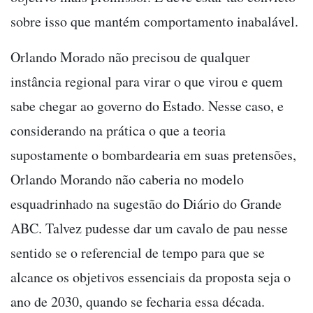
sobre isso que mantém comportamento inabalável.
Orlando Morado não precisou de qualquer
instância regional para virar o que virou e quem
sabe chegar ao governo do Estado. Nesse caso, e
considerando na prática o que a teoria
supostamente o bombardearia em suas pretensões,
Orlando Morando não caberia no modelo
esquadrinhado na sugestão do Diário do Grande
ABC. Talvez pudesse dar um cavalo de pau nesse
sentido se o referencial de tempo para que se
alcance os objetivos essenciais da proposta seja o
ano de 2030, quando se fecharia essa década.