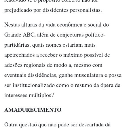
prejudicado por dissidentes personalistas.
Nestas alturas da vida econômica e social do
Grande ABC, além de conjecturas político-
partidárias, quais nomes estariam mais
apetrechados a receber o máximo possível de
adesões regionais de modo a, mesmo com
eventuais dissidências, ganhe musculatura e possa
ser institucionalizado como o resumo da ópera de
interesses múltiplos?
AMADURECIMENTO
Outra questão que não pode ser descartada dá