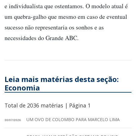
e individualista que ostentamos. O modelo atual é
um quebra-galho que mesmo em caso de eventual
sucesso não representaria os sonhos e as
necessidades do Grande ABC.
Leia mais matérias desta seção:
Economia
Total de 2036 matérias | Página 1
UM OVO DE COLOMBO PARA MARCELO LIMA
30/07/2026