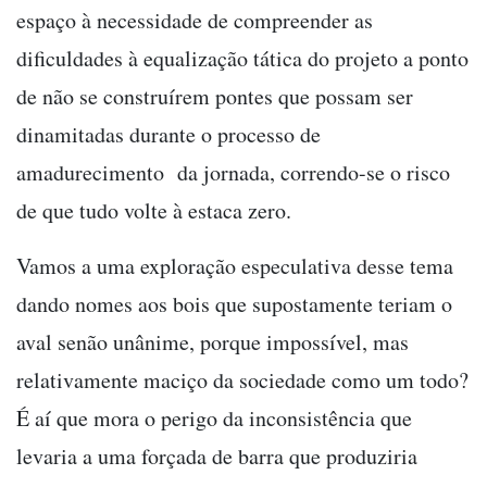
espaço à necessidade de compreender as
dificuldades à equalização tática do projeto a ponto
de não se construírem pontes que possam ser
dinamitadas durante o processo de
amadurecimento da jornada, correndo-se o risco
de que tudo volte à estaca zero.
Vamos a uma exploração especulativa desse tema
dando nomes aos bois que supostamente teriam o
aval senão unânime, porque impossível, mas
relativamente maciço da sociedade como um todo?
É aí que mora o perigo da inconsistência que
levaria a uma forçada de barra que produziria