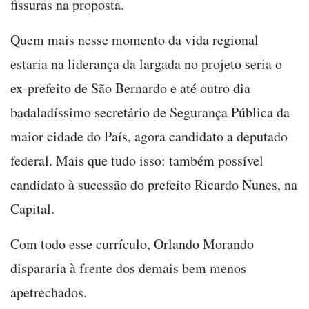
fissuras na proposta.
Quem mais nesse momento da vida regional
estaria na liderança da largada no projeto seria o
ex-prefeito de São Bernardo e até outro dia
badaladíssimo secretário de Segurança Pública da
maior cidade do País, agora candidato a deputado
federal. Mais que tudo isso: também possível
candidato à sucessão do prefeito Ricardo Nunes, na
Capital.
Com todo esse currículo, Orlando Morando
dispararia à frente dos demais bem menos
apetrechados.