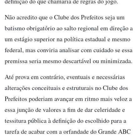
definição do que chamaria de regras do jogo.
Não acredito que o Clube dos Prefeitos seja um
batismo obrigatório ao salto regional em direção a
um estágio superior na política estadual e mesmo
federal, mas conviria analisar com cuidado se essa
premissa seria mesmo descartável ou minimizada.
Até prova em contrário, eventuais e necessárias
alterações conceituais e estruturais no Clube dos
Prefeitos poderiam avançar em ritmo mais veloz a
essa junção de valores a fim de dar celeridade e
tessitura pública à definição do escolhido para a
tarefa de acabar com a orfandade do Grande ABC