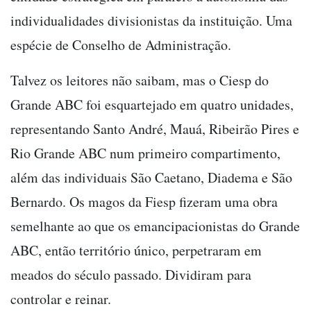
individualidades divisionistas da instituição. Uma
espécie de Conselho de Administração.
Talvez os leitores não saibam, mas o Ciesp do
Grande ABC foi esquartejado em quatro unidades,
representando Santo André, Mauá, Ribeirão Pires e
Rio Grande ABC num primeiro compartimento,
além das individuais São Caetano, Diadema e São
Bernardo. Os magos da Fiesp fizeram uma obra
semelhante ao que os emancipacionistas do Grande
ABC, então território único, perpetraram em
meados do século passado. Dividiram para
controlar e reinar.