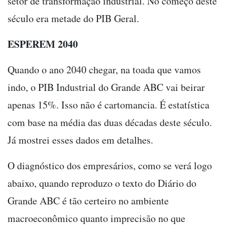
setor de transformação industrial. No começo deste
século era metade do PIB Geral.
ESPEREM 2040
Quando o ano 2040 chegar, na toada que vamos
indo, o PIB Industrial do Grande ABC vai beirar
apenas 15%. Isso não é cartomancia. É estatística
com base na média das duas décadas deste século.
Já mostrei esses dados em detalhes.
O diagnóstico dos empresários, como se verá logo
abaixo, quando reproduzo o texto do Diário do
Grande ABC é tão certeiro no ambiente
macroeconômico quanto imprecisão no que