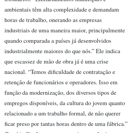
ambientais têm alta complexidade e demandam
horas de trabalho, onerando as empresas
industriais de uma maneira maior, principalmente
quando comparada a países já desenvolvidos
industrialmente maiores do que nós.” Ele indica
que escassez de mão de obra já é uma crise
nacional. “Temos dificuldade de contratação e
retenção de funcionários e operadores. Isso em
função da modernização, dos diversos tipos de
empregos disponíveis, da cultura do jovem quanto
relacionado a um trabalho formal, de não querer
ficar preso por tantas horas dentro de uma fábrica.”