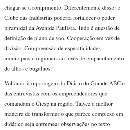
chegar-se a rompimento. Diferentemente disso: o
Clube das Indústrias poderia fortalecer o poder
piramidal da Avenida Paulista. Tudo é questão de
definição de plano de voo. Cooperação em vez de
divisão. Compreensão de especificidades
municipais e regionais ao invés de empacotamento
de alhos e bugalhos.
Voltando à reportagem do Diário do Grande ABC e
das entrevistas com os empreendedores que
comandam o Ciesp na região. Talvez a melhor
maneira de transformar o que parece complexo em
didático seja entremear observações no texto