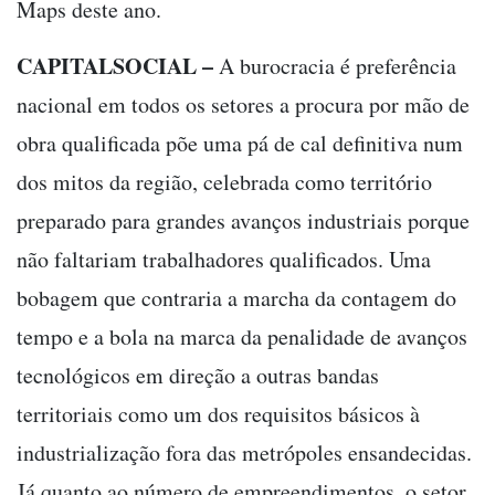
Maps deste ano.
CAPITALSOCIAL –
A burocracia é preferência
nacional em todos os setores a procura por mão de
obra qualificada põe uma pá de cal definitiva num
dos mitos da região, celebrada como território
preparado para grandes avanços industriais porque
não faltariam trabalhadores qualificados. Uma
bobagem que contraria a marcha da contagem do
tempo e a bola na marca da penalidade de avanços
tecnológicos em direção a outras bandas
territoriais como um dos requisitos básicos à
industrialização fora das metrópoles ensandecidas.
Já quanto ao número de empreendimentos, o setor