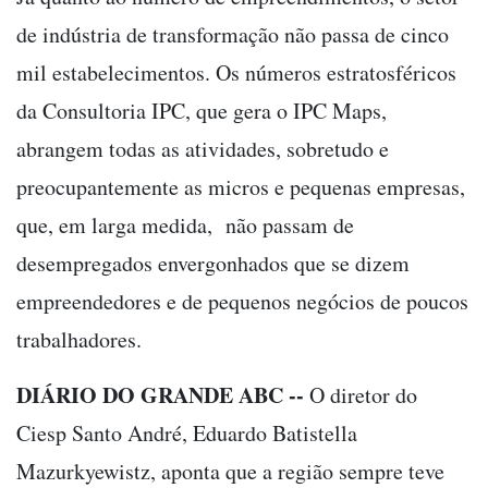
de indústria de transformação não passa de cinco
mil estabelecimentos. Os números estratosféricos
da Consultoria IPC, que gera o IPC Maps,
abrangem todas as atividades, sobretudo e
preocupantemente as micros e pequenas empresas,
que, em larga medida, não passam de
desempregados envergonhados que se dizem
empreendedores e de pequenos negócios de poucos
trabalhadores.
DIÁRIO DO GRANDE ABC --
O diretor do
Ciesp Santo André, Eduardo Batistella
Mazurkyewistz, aponta que a região sempre teve