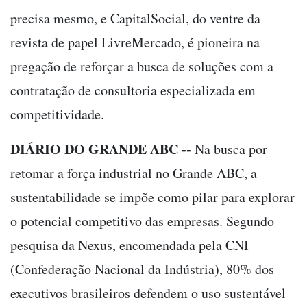
precisa mesmo, e CapitalSocial, do ventre da
revista de papel LivreMercado, é pioneira na
pregação de reforçar a busca de soluções com a
contratação de consultoria especializada em
competitividade.
DIÁRIO DO GRANDE ABC --
Na busca por
retomar a força industrial no Grande ABC, a
sustentabilidade se impõe como pilar para explorar
o potencial competitivo das empresas. Segundo
pesquisa da Nexus, encomendada pela CNI
(Confederação Nacional da Indústria), 80% dos
executivos brasileiros defendem o uso sustentável