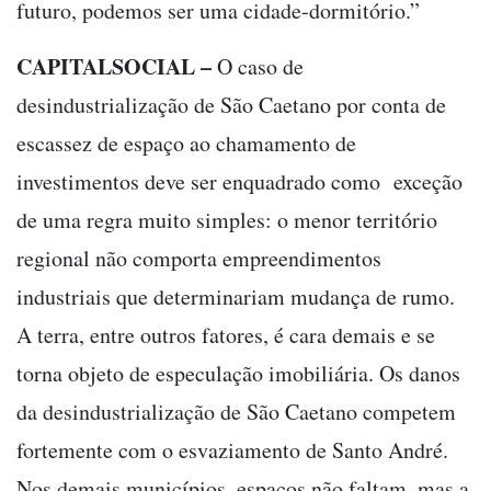
futuro, podemos ser uma cidade-dormitório.”
CAPITALSOCIAL –
O caso de
desindustrialização de São Caetano por conta de
escassez de espaço ao chamamento de
investimentos deve ser enquadrado como exceção
de uma regra muito simples: o menor território
regional não comporta empreendimentos
industriais que determinariam mudança de rumo.
A terra, entre outros fatores, é cara demais e se
torna objeto de especulação imobiliária. Os danos
da desindustrialização de São Caetano competem
fortemente com o esvaziamento de Santo André.
Nos demais municípios, espaços não faltam, mas a