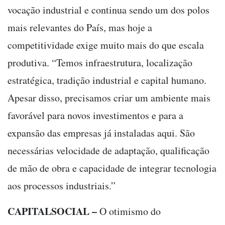
vocação industrial e continua sendo um dos polos
mais relevantes do País, mas hoje a
competitividade exige muito mais do que escala
produtiva. “Temos infraestrutura, localização
estratégica, tradição industrial e capital humano.
Apesar disso, precisamos criar um ambiente mais
favorável para novos investimentos e para a
expansão das empresas já instaladas aqui. São
necessárias velocidade de adaptação, qualificação
de mão de obra e capacidade de integrar tecnologia
aos processos industriais.”
CAPITALSOCIAL –
O otimismo do