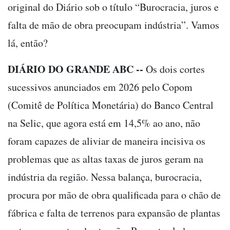
original do Diário sob o título “Burocracia, juros e
falta de mão de obra preocupam indústria”. Vamos
lá, então?
DIÁRIO DO GRANDE ABC --
Os dois cortes
sucessivos anunciados em 2026 pelo Copom
(Comitê de Política Monetária) do Banco Central
na Selic, que agora está em 14,5% ao ano, não
foram capazes de aliviar de maneira incisiva os
problemas que as altas taxas de juros geram na
indústria da região. Nessa balança, burocracia,
procura por mão de obra qualificada para o chão de
fábrica e falta de terrenos para expansão de plantas