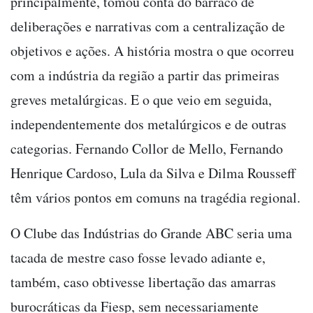
principalmente, tomou conta do barraco de
deliberações e narrativas com a centralização de
objetivos e ações. A história mostra o que ocorreu
com a indústria da região a partir das primeiras
greves metalúrgicas. E o que veio em seguida,
independentemente dos metalúrgicos e de outras
categorias. Fernando Collor de Mello, Fernando
Henrique Cardoso, Lula da Silva e Dilma Rousseff
têm vários pontos em comuns na tragédia regional.
O Clube das Indústrias do Grande ABC seria uma
tacada de mestre caso fosse levado adiante e,
também, caso obtivesse libertação das amarras
burocráticas da Fiesp, sem necessariamente