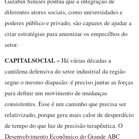
Gazabin Simões pontua que a integração de
diferentes atores sociais, como universidades e
poderes público e privado, são capazes de ajudar a
criar estratégias para amenizar os empecilhos do
setor.
CAPITALSOCIAL –
Há várias décadas a
cantilena defensiva do setor industrial da região
segue o mesmo diapasão: é preciso juntar as forças
para definir um movimento de mudanças
consistentes. Esse é um caminho que precisa ser
relativizado, porque gera mais calor de desperdício
de tempo do que luz de precisão terapêutica. O
Desenvolvimento Econômico do Grande ABC