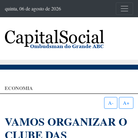
quinta, 06 de agosto de 2026
ECONOMIA
A-
A+
VAMOS ORGANIZAR O
CLUBE DAS