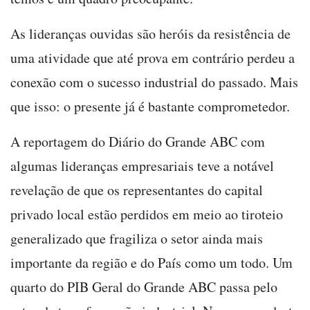
As lideranças ouvidas são heróis da resistência de
uma atividade que até prova em contrário perdeu a
conexão com o sucesso industrial do passado. Mais
que isso: o presente já é bastante comprometedor.
A reportagem do Diário do Grande ABC com
algumas lideranças empresariais teve a notável
revelação de que os representantes do capital
privado local estão perdidos em meio ao tiroteio
generalizado que fragiliza o setor ainda mais
importante da região e do País como um todo. Um
quarto do PIB Geral do Grande ABC passa pelo