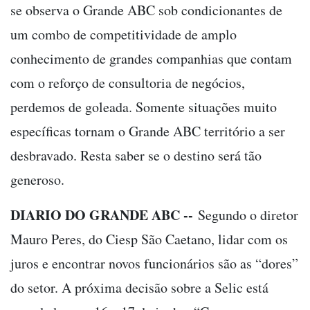
se observa o Grande ABC sob condicionantes de
um combo de competitividade de amplo
conhecimento de grandes companhias que contam
com o reforço de consultoria de negócios,
perdemos de goleada. Somente situações muito
específicas tornam o Grande ABC território a ser
desbravado. Resta saber se o destino será tão
generoso.
DIARIO DO GRANDE ABC --
Segundo o diretor
Mauro Peres, do Ciesp São Caetano, lidar com os
juros e encontrar novos funcionários são as “dores”
do setor. A próxima decisão sobre a Selic está