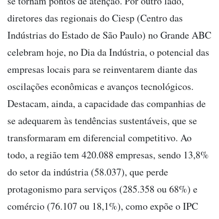
se tornam pontos de atenção. Por outro lado,
diretores das regionais do Ciesp (Centro das
Indústrias do Estado de São Paulo) no Grande ABC
celebram hoje, no Dia da Indústria, o potencial das
empresas locais para se reinventarem diante das
oscilações econômicas e avanços tecnológicos.
Destacam, ainda, a capacidade das companhias de
se adequarem às tendências sustentáveis, que se
transformaram em diferencial competitivo. Ao
todo, a região tem 420.088 empresas, sendo 13,8%
do setor da indústria (58.037), que perde
protagonismo para serviços (285.358 ou 68%) e
comércio (76.107 ou 18,1%), como expõe o IPC