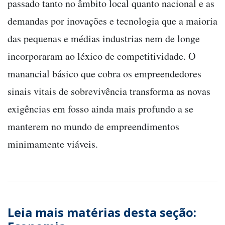
passado tanto no âmbito local quanto nacional e as
demandas por inovações e tecnologia que a maioria
das pequenas e médias industrias nem de longe
incorporaram ao léxico de competitividade. O
manancial básico que cobra os empreendedores
sinais vitais de sobrevivência transforma as novas
exigências em fosso ainda mais profundo a se
manterem no mundo de empreendimentos
minimamente viáveis.
Leia mais matérias desta seção: