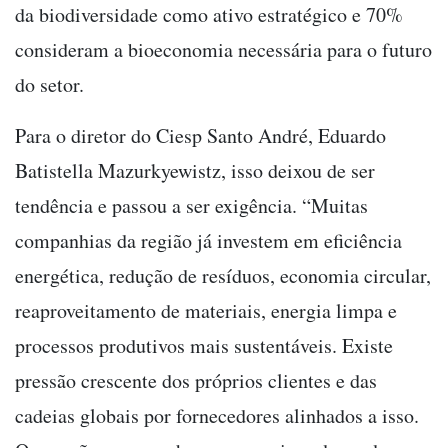
da biodiversidade como ativo estratégico e 70%
consideram a bioeconomia necessária para o futuro
do setor.
Para o diretor do Ciesp Santo André, Eduardo
Batistella Mazurkyewistz, isso deixou de ser
tendência e passou a ser exigência. “Muitas
companhias da região já investem em eficiência
energética, redução de resíduos, economia circular,
reaproveitamento de materiais, energia limpa e
processos produtivos mais sustentáveis. Existe
pressão crescente dos próprios clientes e das
cadeias globais por fornecedores alinhados a isso.