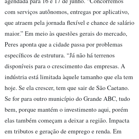
agendada para 16 e 17 de junho. “Concorremos
com serviços autônomos, entregas por aplicativo,
que atraem pela jornada flexível e chance de salário
maior.” Em meio às questões gerais do mercado,
Peres aponta que a cidade passa por problemas
específicos de estrutura. “Já não há terrenos
disponíveis para o crescimento das empresas. A
indústria está limitada àquele tamanho que ela tem
hoje. Se ela crescer, tem que sair de São Caetano.
Se for para outro município do Grande ABC, tudo
bem, porque mantém o investimento aqui, porém
elas também começam a deixar a região. Impacta
em tributos e geração de emprego e renda. Em