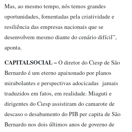
Mas, ao mesmo tempo, nós temos grandes
oportunidades, fomentadas pela criatividade e
resiliência das empresas nacionais que se
desenvolvem mesmo diante do cenário difícil”,
aponta.
CAPITALSOCIAL –
O diretor do Ciesp de São
Bernardo é um eterno apaixonado por planos
mirabolantes e perspectivas adocicadas jamais
traduzidos em fatos, em realidade. Miaguti e
dirigentes do Ciesp assistiram do camarote de
descaso o desabamento do PIB per capita de São
Bernardo nos dois últimos anos de governo de