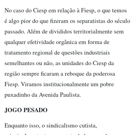
No caso do Ciesp em relação à Fiesp, o que temos
é algo pior do que fizeram os separatistas do século
passado. Além de divididos territorialmente sem
qualquer efetividade orgânica em forma de
tratamento regional de questões industriais
semelhantes ou não, as unidades do Ciesp da
região sempre ficaram a reboque da poderosa
Fiesp. Viramos institucionalmente um pobre
puxadinho da Avenida Paulista.
JOGO PESADO
Enquanto isso, o sindicalismo cutista,