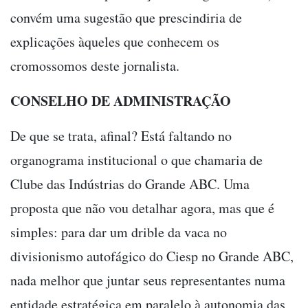
convém uma sugestão que prescindiria de
explicações àqueles que conhecem os
cromossomos deste jornalista.
CONSELHO DE ADMINISTRAÇÃO
De que se trata, afinal? Está faltando no
organograma institucional o que chamaria de
Clube das Indústrias do Grande ABC. Uma
proposta que não vou detalhar agora, mas que é
simples: para dar um drible da vaca no
divisionismo autofágico do Ciesp no Grande ABC,
nada melhor que juntar seus representantes numa
entidade estratégica em paralelo à autonomia das