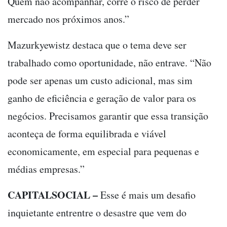
Quem não acompanhar, corre o risco de perder
mercado nos próximos anos.”
Mazurkyewistz destaca que o tema deve ser
trabalhado como oportunidade, não entrave. “Não
pode ser apenas um custo adicional, mas sim
ganho de eficiência e geração de valor para os
negócios. Precisamos garantir que essa transição
aconteça de forma equilibrada e viável
economicamente, em especial para pequenas e
médias empresas.”
CAPITALSOCIAL –
Esse é mais um desafio
inquietante entrentre o desastre que vem do