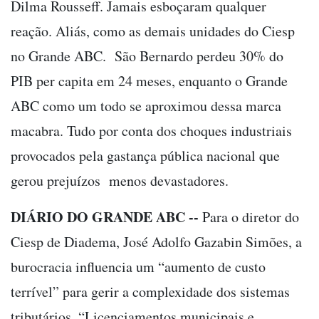
Dilma Rousseff. Jamais esboçaram qualquer
reação. Aliás, como as demais unidades do Ciesp
no Grande ABC. São Bernardo perdeu 30% do
PIB per capita em 24 meses, enquanto o Grande
ABC como um todo se aproximou dessa marca
macabra. Tudo por conta dos choques industriais
provocados pela gastança pública nacional que
gerou prejuízos menos devastadores.
DIÁRIO DO GRANDE ABC --
Para o diretor do
Ciesp de Diadema, José Adolfo Gazabin Simões, a
burocracia influencia um “aumento de custo
terrível” para gerir a complexidade dos sistemas
tributários. “Licenciamentos municipais e