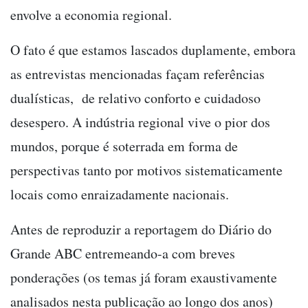
envolve a economia regional.
O fato é que estamos lascados duplamente, embora
as entrevistas mencionadas façam referências
dualísticas, de relativo conforto e cuidadoso
desespero. A indústria regional vive o pior dos
mundos, porque é soterrada em forma de
perspectivas tanto por motivos sistematicamente
locais como enraizadamente nacionais.
Antes de reproduzir a reportagem do Diário do
Grande ABC entremeando-a com breves
ponderações (os temas já foram exaustivamente
analisados nesta publicação ao longo dos anos)