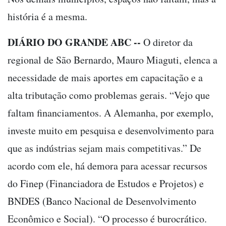
história é a mesma.
DIÁRIO DO GRANDE ABC --
O diretor da
regional de São Bernardo, Mauro Miaguti, elenca a
necessidade de mais aportes em capacitação e a
alta tributação como problemas gerais. “Vejo que
faltam financiamentos. A Alemanha, por exemplo,
investe muito em pesquisa e desenvolvimento para
que as indústrias sejam mais competitivas.” De
acordo com ele, há demora para acessar recursos
do Finep (Financiadora de Estudos e Projetos) e
BNDES (Banco Nacional de Desenvolvimento
Econômico e Social). “O processo é burocrático.