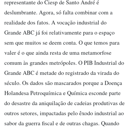
representante do Ciesp de Santo André é
deslumbrante. Agora, só falta combinar com a
realidade dos fatos. A vocação industrial do
Grande ABC já foi relativamente para o espaço
sem que muitos se deem conta. O que temos para
valer é o que ainda resta de uma metamorfose
comum às grandes metrópoles. O PIB Industrial do
Grande ABC é metade do registrado da virada do
século. Os dados são mascarados porque a Doença
Holandesa Petroquímica e Química esconde parte
do desastre da aniquilação de cadeias produtivas de
outros setores, impactadas pelo êxodo industrial ao
sabor da guerra fiscal e de outras chagas. Quando