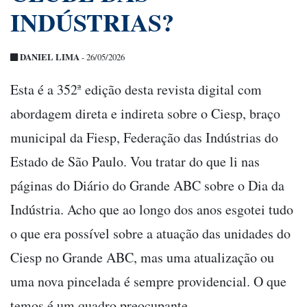
INDÚSTRIAS?
DANIEL LIMA
- 26/05/2026
Esta é a 352ª edição desta revista digital com
abordagem direta e indireta sobre o Ciesp, braço
municipal da Fiesp, Federação das Indústrias do
Estado de São Paulo. Vou tratar do que li nas
páginas do Diário do Grande ABC sobre o Dia da
Indústria. Acho que ao longo dos anos esgotei tudo
o que era possível sobre a atuação das unidades do
Ciesp no Grande ABC, mas uma atualização ou
uma nova pincelada é sempre providencial. O que
temos é um quadro preocupante.