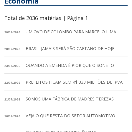
Economia
Total de 2036 matérias | Página 1
UM OVO DE COLOMBO PARA MARCELO LIMA
30/07/2026
BRASIL JAMAIS SERÁ SÃO CAETANO DE HOJE
28/07/2026
QUANDO A EMENDA É PIOR QUE O SONETO
23/07/2026
PREFEITOS FICAM SEM R$ 333 MILHÕES DE IPVA
22/07/2026
SOMOS UMA FÁBRICA DE MADRES TEREZAS
21/07/2026
VEJA O QUE RESTA DO SETOR AUTOMOTIVO
16/07/2026