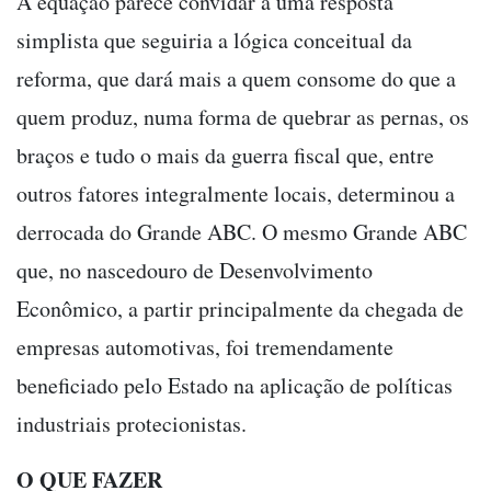
A equação parece convidar a uma resposta
simplista que seguiria a lógica conceitual da
reforma, que dará mais a quem consome do que a
quem produz, numa forma de quebrar as pernas, os
braços e tudo o mais da guerra fiscal que, entre
outros fatores integralmente locais, determinou a
derrocada do Grande ABC. O mesmo Grande ABC
que, no nascedouro de Desenvolvimento
Econômico, a partir principalmente da chegada de
empresas automotivas, foi tremendamente
beneficiado pelo Estado na aplicação de políticas
industriais protecionistas.
O QUE FAZER