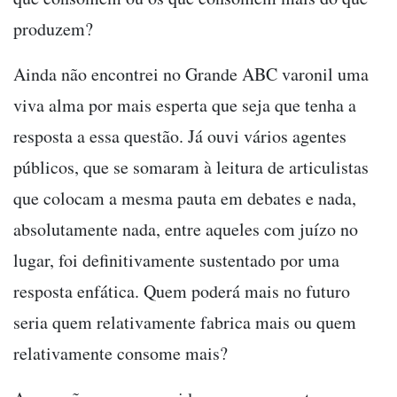
produzem?
Ainda não encontrei no Grande ABC varonil uma
viva alma por mais esperta que seja que tenha a
resposta a essa questão. Já ouvi vários agentes
públicos, que se somaram à leitura de articulistas
que colocam a mesma pauta em debates e nada,
absolutamente nada, entre aqueles com juízo no
lugar, foi definitivamente sustentado por uma
resposta enfática. Quem poderá mais no futuro
seria quem relativamente fabrica mais ou quem
relativamente consome mais?