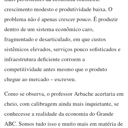
crescimento modesto e produtividade baixa. O
problema não é apenas crescer pouco. É produzir
dentro de um sistema econômico caro,
fragmentado e desarticulado, em que custos
sistêmicos elevados, serviços pouco sofisticados e
infraestrutura deficiente corroem a
competitividade antes mesmo que o produto
chegue ao mercado – escreveu.
Como se observa, o professor Arbache acertaria em
cheio, com calibragem ainda mais inquietante, se
conhecesse a realidade da economia do Grande
ABC. Somos tudo isso e muito mais em matéria de