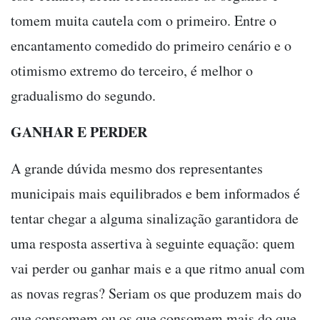
tomem muita cautela com o primeiro. Entre o
encantamento comedido do primeiro cenário e o
otimismo extremo do terceiro, é melhor o
gradualismo do segundo.
GANHAR E PERDER
A grande dúvida mesmo dos representantes
municipais mais equilibrados e bem informados é
tentar chegar a alguma sinalização garantidora de
uma resposta assertiva à seguinte equação: quem
vai perder ou ganhar mais e a que ritmo anual com
as novas regras? Seriam os que produzem mais do
que consomem ou os que consomem mais do que