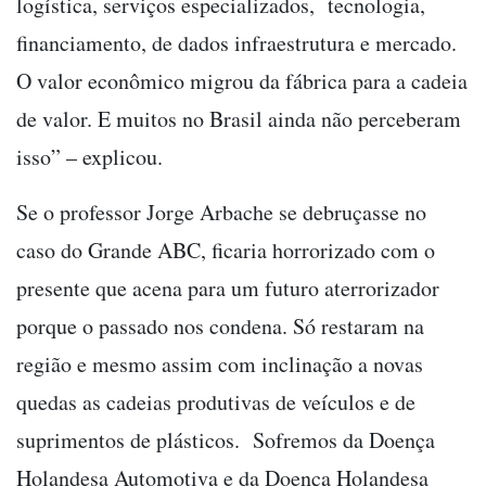
logística, serviços especializados, tecnologia,
financiamento, de dados infraestrutura e mercado.
O valor econômico migrou da fábrica para a cadeia
de valor. E muitos no Brasil ainda não perceberam
isso” – explicou.
Se o professor Jorge Arbache se debruçasse no
caso do Grande ABC, ficaria horrorizado com o
presente que acena para um futuro aterrorizador
porque o passado nos condena. Só restaram na
região e mesmo assim com inclinação a novas
quedas as cadeias produtivas de veículos e de
suprimentos de plásticos. Sofremos da Doença
Holandesa Automotiva e da Doença Holandesa