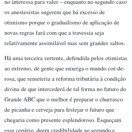
no interessa para valer – enquanto no segundo caso
os anestesistas sugerem que há excesso de
otimismo porque o gradualismo de aplicação de
novas regras fará com que a travessia seja
relativamente assimilável mas sem grandes saltos.
Há uma terceira vertente, defendida pelos otimistas
ao extremo, de gente que enxerga o mundo cor-de-
rosa, que remeteria a reforma tributária à condição
divina de que intercederá de tal forma no futuro do
Grande ABC que o melhor é preparar o churrasco
de picanha e cerveja para festejar o futuro que
chegaria como presente esplendoroso. Esqueçam
esse cenário, deem credibilidade ao segundo e