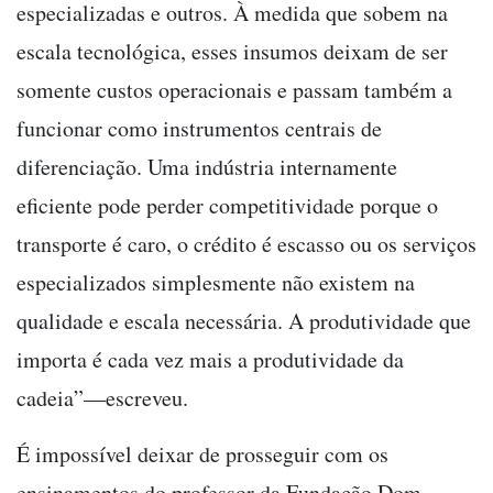
especializadas e outros. À medida que sobem na
escala tecnológica, esses insumos deixam de ser
somente custos operacionais e passam também a
funcionar como instrumentos centrais de
diferenciação. Uma indústria internamente
eficiente pode perder competitividade porque o
transporte é caro, o crédito é escasso ou os serviços
especializados simplesmente não existem na
qualidade e escala necessária. A produtividade que
importa é cada vez mais a produtividade da
cadeia”—escreveu.
É impossível deixar de prosseguir com os
ensinamentos do professor da Fundação Dom