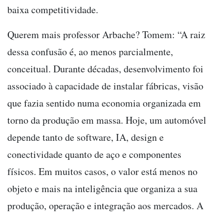
baixa competitividade.
Querem mais professor Arbache? Tomem: “A raiz
dessa confusão é, ao menos parcialmente,
conceitual. Durante décadas, desenvolvimento foi
associado à capacidade de instalar fábricas, visão
que fazia sentido numa economia organizada em
torno da produção em massa. Hoje, um automóvel
depende tanto de software, IA, design e
conectividade quanto de aço e componentes
físicos. Em muitos casos, o valor está menos no
objeto e mais na inteligência que organiza a sua
produção, operação e integração aos mercados. A