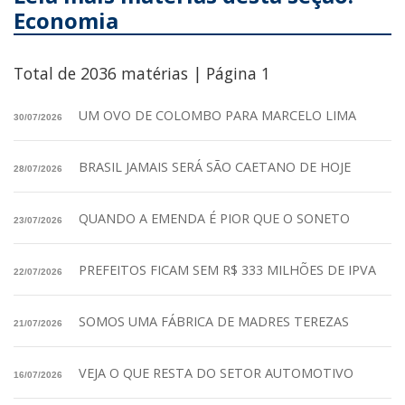
Economia
Total de 2036 matérias | Página 1
UM OVO DE COLOMBO PARA MARCELO LIMA
30/07/2026
BRASIL JAMAIS SERÁ SÃO CAETANO DE HOJE
28/07/2026
QUANDO A EMENDA É PIOR QUE O SONETO
23/07/2026
PREFEITOS FICAM SEM R$ 333 MILHÕES DE IPVA
22/07/2026
SOMOS UMA FÁBRICA DE MADRES TEREZAS
21/07/2026
VEJA O QUE RESTA DO SETOR AUTOMOTIVO
16/07/2026