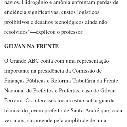
navios. Hidrogênio e amônia enfrentam perdas de
eficiência significativas, custos logísticos
proibitivos e desafios tecnológicos ainda não
resolvidos”—explicou o professor.
GILVAN NA FRENTE
O Grande ABC conta com uma representação
importante na presidência da Comissão de
Finanças Públicas e Reforma Tributária da Frente
Nacional de Prefeitos e Prefeitas, caso de Gilvan
Ferreira. Os interesses locais estão sob a guarda
técnica do jovem prefeito de Santo André que, cada
vez mais, surpreende pela amplitude de uma