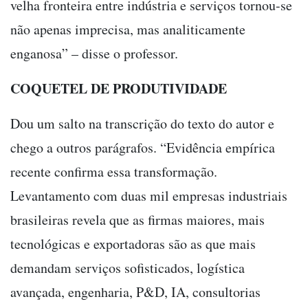
velha fronteira entre indústria e serviços tornou-se
não apenas imprecisa, mas analiticamente
enganosa” – disse o professor.
COQUETEL DE PRODUTIVIDADE
Dou um salto na transcrição do texto do autor e
chego a outros parágrafos. “Evidência empírica
recente confirma essa transformação.
Levantamento com duas mil empresas industriais
brasileiras revela que as firmas maiores, mais
tecnológicas e exportadoras são as que mais
demandam serviços sofisticados, logística
avançada, engenharia, P&D, IA, consultorias