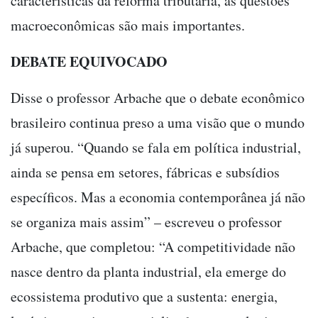
características da reforma tributária, as questões
macroeconômicas são mais importantes.
DEBATE EQUIVOCADO
Disse o professor Arbache que o debate econômico
brasileiro continua preso a uma visão que o mundo
já superou. “Quando se fala em política industrial,
ainda se pensa em setores, fábricas e subsídios
específicos. Mas a economia contemporânea já não
se organiza mais assim” – escreveu o professor
Arbache, que completou: “A competitividade não
nasce dentro da planta industrial, ela emerge do
ecossistema produtivo que a sustenta: energia,