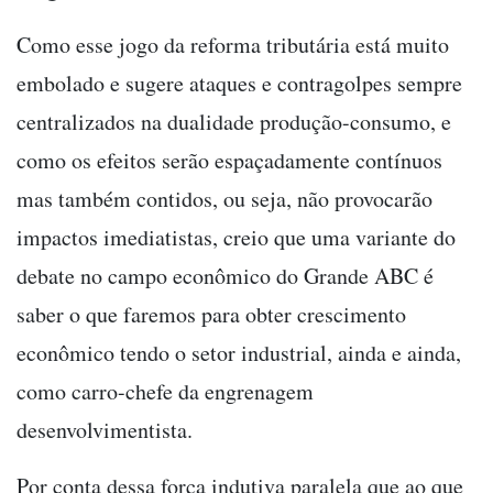
Como esse jogo da reforma tributária está muito
embolado e sugere ataques e contragolpes sempre
centralizados na dualidade produção-consumo, e
como os efeitos serão espaçadamente contínuos
mas também contidos, ou seja, não provocarão
impactos imediatistas, creio que uma variante do
debate no campo econômico do Grande ABC é
saber o que faremos para obter crescimento
econômico tendo o setor industrial, ainda e ainda,
como carro-chefe da engrenagem
desenvolvimentista.
Por conta dessa força indutiva paralela que ao que