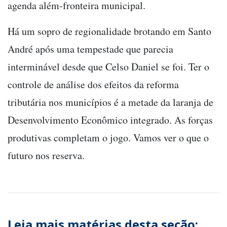
agenda além-fronteira municipal.
Há um sopro de regionalidade brotando em Santo
André após uma tempestade que parecia
interminável desde que Celso Daniel se foi. Ter o
controle de análise dos efeitos da reforma
tributária nos municípios é a metade da laranja de
Desenvolvimento Econômico integrado. As forças
produtivas completam o jogo. Vamos ver o que o
futuro nos reserva.
Leia mais matérias desta seção: