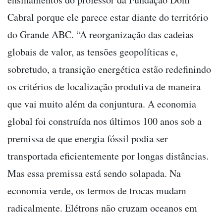
Cabral porque ele parece estar diante do território
do Grande ABC. “A reorganização das cadeias
globais de valor, as tensões geopolíticas e,
sobretudo, a transição energética estão redefinindo
os critérios de localização produtiva de maneira
que vai muito além da conjuntura. A economia
global foi construída nos últimos 100 anos sob a
premissa de que energia fóssil podia ser
transportada eficientemente por longas distâncias.
Mas essa premissa está sendo solapada. Na
economia verde, os termos de trocas mudam
radicalmente. Elétrons não cruzam oceanos em