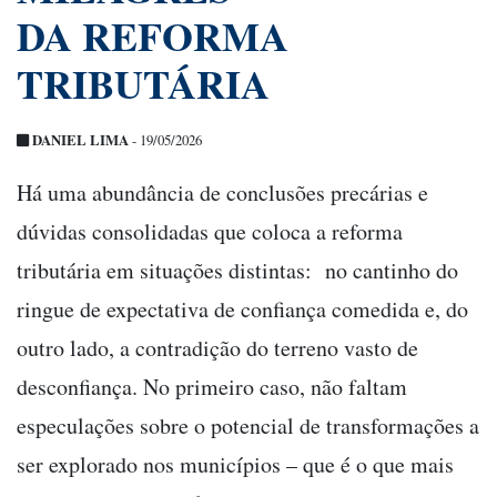
DA REFORMA
TRIBUTÁRIA
DANIEL LIMA
- 19/05/2026
Há uma abundância de conclusões precárias e
dúvidas consolidadas que coloca a reforma
tributária em situações distintas: no cantinho do
ringue de expectativa de confiança comedida e, do
outro lado, a contradição do terreno vasto de
desconfiança. No primeiro caso, não faltam
especulações sobre o potencial de transformações a
ser explorado nos municípios – que é o que mais