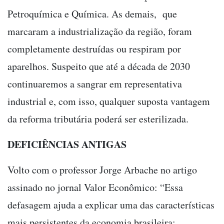
Petroquímica e Química. As demais, que
marcaram a industrialização da região, foram
completamente destruídas ou respiram por
aparelhos. Suspeito que até a década de 2030
continuaremos a sangrar em representativa
industrial e, com isso, qualquer suposta vantagem
da reforma tributária poderá ser esterilizada.
DEFICIÊNCIAS ANTIGAS
Volto com o professor Jorge Arbache no artigo
assinado no jornal Valor Econômico: “Essa
defasagem ajuda a explicar uma das características
mais persistentes da economia brasileira: