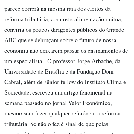
parece correrá na mesma raia dos efeitos da
reforma tributária, com retroalimentação mútua,
conviria os poucos dirigentes públicos do Grande
ABC que se debruçam sobre o futuro de nossa
economia não deixarem passar os ensinamentos de
um especialista. O professor Jorge Arbache, da
Universidade de Brasília e da Fundação Dom
Cabral, além de sênior fellow do Instituto Clima e
Sociedade, escreveu um artigo fenomenal na
semana passado no jornal Valor Econômico,
mesmo sem fazer qualquer referência à reforma
tributária. Se não o fez é sinal de que pelas