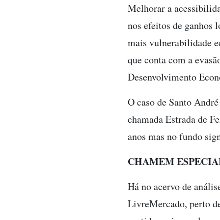
Melhorar a acessibilid
nos efeitos de ganhos 
mais vulnerabilidade e
que conta com a evasã
Desenvolvimento Econ
O caso de Santo André 
chamada Estrada de Fer
anos mas no fundo sig
CHAMEM ESPECIA
Há no acervo de análise
LivreMercado, perto de