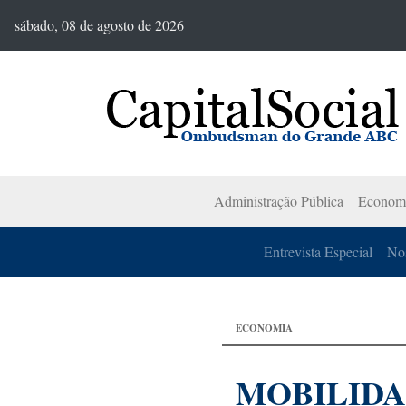
sábado, 08 de agosto de 2026
Administração Pública
Econom
Entrevista Especial
Nos
ECONOMIA
MOBILIDA